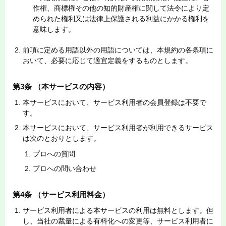
作権、商標権その他の知的財産権に関して法令により定
められた権利又は法律上保護される利益にかかる権利を
意味します。
前項に定める用語以外の用語については、本規約の各条項に
おいて、必要に応じて適宜定義をするものとします。
第3条 （本サービスの内容）
本サービスにおいて、サービス利用者の会員登録は不要で
す。
本サービスにおいて、サービス利用者が利用できるサービス
は次のとおりとします。
プロへの質問
プロへの問い合わせ
第4条 （サービス利用料金）
サービス利用者による本サービスの利用は無料とします。但
し、当社の裁量による有料化への変更等、サービス利用者に