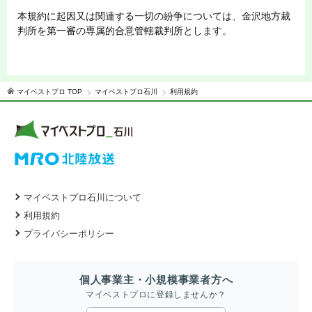
本規約に起因又は関連する一切の紛争については、金沢地方裁
判所を第一審の専属的合意管轄裁判所とします。
マイベストプロ TOP
マイベストプロ石川
利用規約
マイベストプロ石川について
利用規約
プライバシーポリシー
個人事業主・小規模事業者方へ
マイベストプロに登録しませんか？