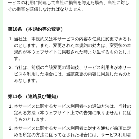
ービスの利用に関連して当社に損害を与えた場合、当社に対し
その損害を賠償しなければなりません。
第10条 （本規約等の変更）
当社は、本規約又は本サービスの内容を任意に変更できるも
のとします。また、変更された本規約の効力は、変更後の本
規約が本ウェブサイトに掲載された時より生ずるものとしま
す。
当社は、前項の当該変更の通知後、サービス利用者が本サー
ビスを利用した場合には、当該変更の内容に同意したものと
みなします。
第11条 （連絡及び通知）
本サービスに関するサービス利用者への通知方法は、当社の
定める方法（本ウェブサイト上での告知に限りません）に従
うものとします。
本サービスに関するサービス利用者に対する通知が前項に定
める所定の方法に従ってなされた場合には、サービス利用者