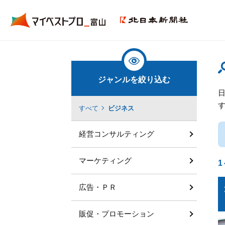
ジャンルを絞り込む
すべて
ビジネス
経営コンサルティング
マーケティング
1
広告・ＰＲ
販促・プロモーション