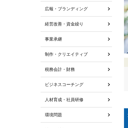
広報・ブランディング
経営改善・資金繰り
事業承継
制作・クリエイティブ
税務会計・財務
ビジネスコーチング
人材育成・社員研修
環境問題