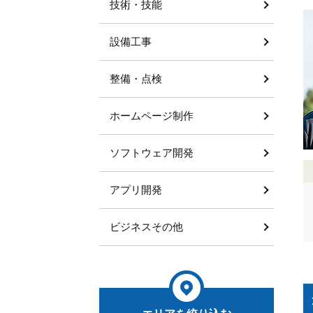
技術・技能
設備工事
整備・点検
ホームページ制作
ソフトウェア開発
アプリ開発
ビジネスその他