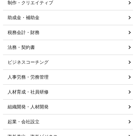
制作・クリエイティブ
助成金・補助金
税務会計・財務
法務・契約書
ビジネスコーチング
人事労務・労務管理
人材育成・社員研修
組織開発・人材開発
起業・会社設立