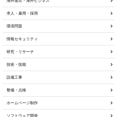
海外進出・海外ビジネス
求人・雇用・採用
環境問題
情報セキュリティ
研究・リサーチ
技術・技能
設備工事
整備・点検
ホームページ制作
ソフトウェア開発