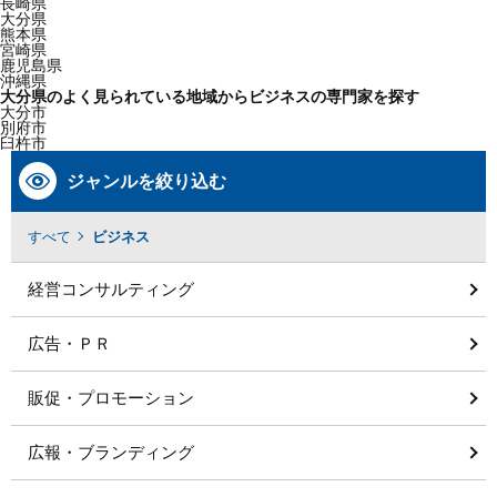
長崎県
大分県
熊本県
宮崎県
鹿児島県
沖縄県
大分県のよく見られている地域からビジネスの専門家を探す
大分市
別府市
臼杵市
ジャンルを絞り込む
すべて
ビジネス
経営コンサルティング
広告・ＰＲ
販促・プロモーション
広報・ブランディング