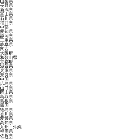
山梨県
長野県
新潟県
富山県
石川県
福井県
中部
愛知県
静岡県
三重県
岐阜県
関西
大阪府
和歌山県
京都府
滋賀県
兵庫県
奈良県
中国
広島県
山口県
岡山県
鳥取県
島根県
四国
徳島県
香川県
愛媛県
高知県
九州・沖縄
福岡県
佐賀県