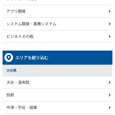
アプリ開発
システム開発・業務システム
ビジネスその他
エリアを絞り込む
大分県
大分・湯布院
別府
中津・宇佐・国東