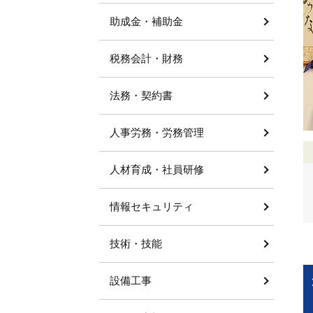
助成金・補助金
税務会計・財務
法務・契約書
人事労務・労務管理
人材育成・社員研修
情報セキュリティ
技術・技能
設備工事