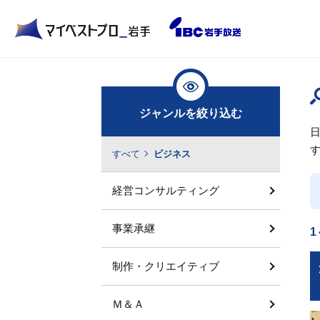
ジャンルを絞り込む
すべて
ビジネス
経営コンサルティング
事業承継
1
制作・クリエイティブ
Ｍ＆Ａ