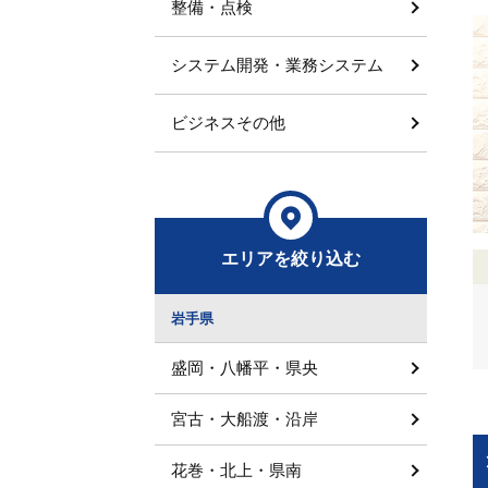
整備・点検
システム開発・業務システム
ビジネスその他
エリアを絞り込む
岩手県
盛岡・八幡平・県央
宮古・大船渡・沿岸
花巻・北上・県南