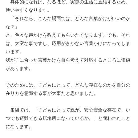
具体的になれば、なるほど、実際の生活に直結するため、
使いやすくなります。
「それなら、こんな場面では、どんな言葉がけがいいのか
な？」
と、色々な声かけを教えてもらいたくなります。でも、それ
は、大変な事ですし、応用がきかない言葉かけになってしま
います。
我が子に合った言葉かけを自ら考えて対応するところに価値
があります。
そのためには、子どもにとって、どんな存在なのかを自分の
在り方を意識する事が大事だと思いました。
番組では、「子どもにとって親が、安心安全な存在で、い
つでも避難できる居場所になっているか。」と問われたこと
になります。