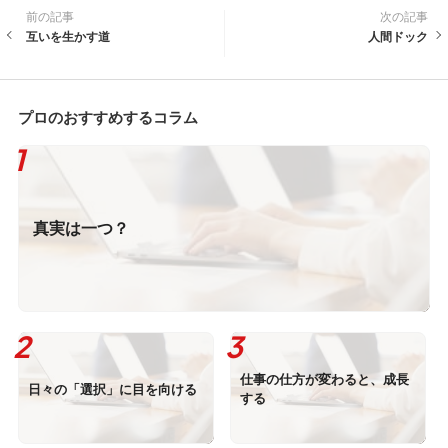
前の記事
次の記事
互いを生かす道
人間ドック
プロのおすすめするコラム
真実は一つ？
仕事の仕方が変わると、成長
日々の「選択」に目を向ける
する