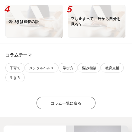
立ち止まって、外から自分を
気づきは成長の証
見る？
コラムテーマ
子育て
メンタルヘルス
学び方
悩み相談
教育支援
生き方
コラム一覧に戻る