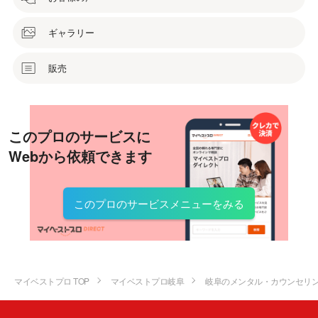
ギャラリー
販売
このプロのサービスに
Webから依頼できます
このプロのサービスメニューをみる
マイベストプロ TOP
マイベストプロ岐阜
岐阜のメンタル・カウンセリ