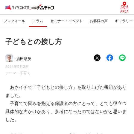
AREA
プロフィール
コラム
セミナー・イベント
お客様の声
ギャラリー
子どもとの接し方
須田敏男
2024年5月2日
テーマ：
子育て
あさイチで「子どもとの接し方」を取り上げた番組があり
ました。
子育てで悩みを抱える保護者の方にとって、とても役立つ
具体的な声かけがあり、参考になったのではないかと思いま
した。