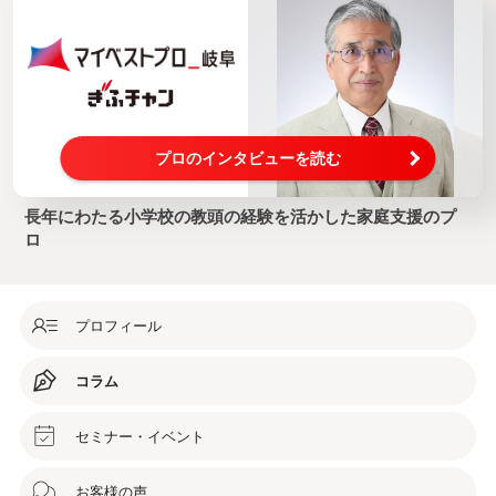
プロのインタビューを読む
長年にわたる小学校の教頭の経験を活かした家庭支援のプ
ロ
プロフィール
コラム
セミナー・イベント
お客様の声