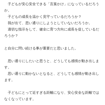
子どもが安心安全できる「言葉かけ」になっているだろう
か。
子どもの成長を温かく見守っているだろうか？
我が出て、思い通りにしようとしていないだろうか。
適切な指示をして、健全に育つ方向に成長を促しているだ
ろうか？
と自分に問い続ける事が重要だと思いました。
思い通りにしたいと思うと、どうしても感情が動き出しま
す。
思い通りに動かないとなると、どうしても感情が動き出し
ます。
子どもにとって近すぎる距離になり、安心安全な距離では
なくなっています。