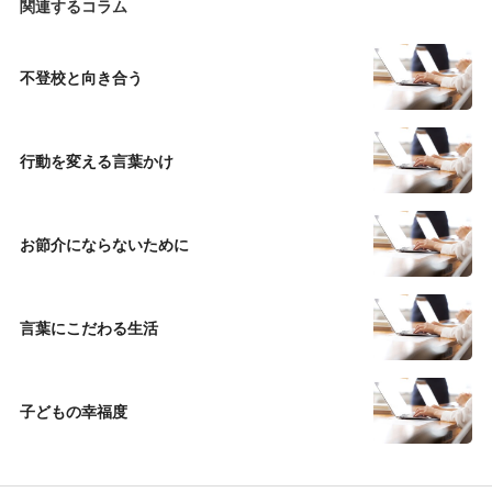
関連するコラム
不登校と向き合う
行動を変える言葉かけ
お節介にならないために
言葉にこだわる生活
子どもの幸福度