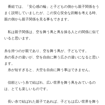
番組では、「安心感の輪」と子どもの側から親子関係をう
まく説明していましたが、この安心安全な距離を考える時、
親の側から親子関係を見る事もできます。
私は親子関係は、空を舞う凧と凧を操る人との関係に似て
いると思います。
糸を持つのが親であり、空を舞う凧が、子どもです。
糸の長さの違いが、空を自由に舞う広さの違いになると思い
ます。
糸が短すぎると、大空を自由に舞う事はできません。
信頼という糸で結ばれ、広い世界を舞う凧をみているの
は、とても楽しいものです。
長い糸で結ばれた親子であれば、子どもは広い世界を舞う