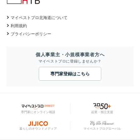
マイベストプロ北海道について
利用規約
プライバシーポリシー
個人事業主・小規模事業者方へ
マイベストプロに登録しませんか？
専門家登録はこちら
専門家にオンライン相談
起業・独立支援
暮らしのオウンドメディア
マイベストプログローバル