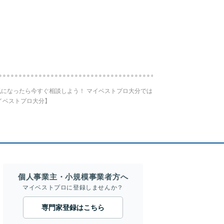
になったら今すぐ相談しよう！ マイベストプロ大分では
イベストプロ大分】
個人事業主・小規模事業者方へ
マイベストプロに登録しませんか？
専門家登録はこちら