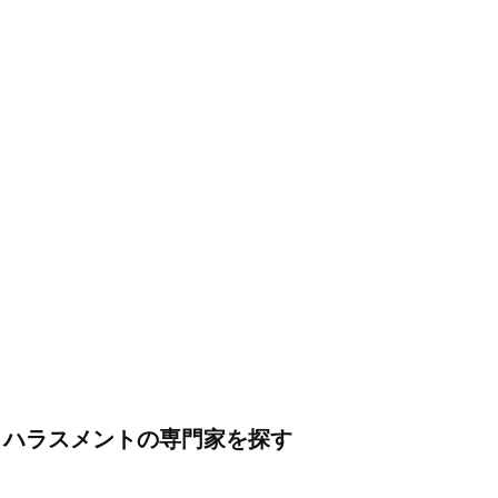
・ハラスメントの専門家を探す