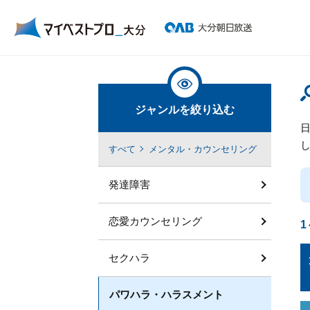
ジャンルを絞り込む
すべて
メンタル・カウンセリング
発達障害
恋愛カウンセリング
1
セクハラ
パワハラ・ハラスメント