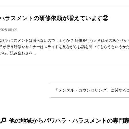
ハラスメントの研修依頼が増えています②
2025-08-09
なぜハラスメントは減らないのでしょうか？ 研修を行うときはそのあたりか
私が行う研修やセミナーはスライドを見ながらお話を聞いてもらうというかた
がら、読み合わせを...
「メンタル・カウンセリング」に関する
他の地域からパワハラ・ハラスメントの専門