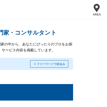
AREA
門家・コンサルタント
門家の中から、あなたにぴったりのプロをお探
、サービス内容を掲載しています。
＋
フリーワードで絞込み