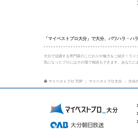
「マイベストプロ大分」で大分、パワハラ・ハ
大分で活躍する専門家のこだわりや魅力をご紹介！ライ
気になったプロにはその場で相談もできます。あなたに
マイベストプロ TOP
マイベストプロ大分
大分