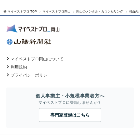
マイベストプロ TOP
マイベストプロ岡山
岡山のメンタル・カウンセリング
岡山の
マイベストプロ岡山について
利用規約
プライバシーポリシー
個人事業主・小規模事業者方へ
マイベストプロに登録しませんか？
専門家登録はこちら