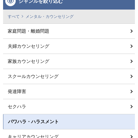
ジャンルを絞り込む
すべて
メンタル・カウンセリング
家庭問題・離婚問題
夫婦カウンセリング
家族カウンセリング
スクールカウンセリング
発達障害
セクハラ
パワハラ・ハラスメント
キャリアカウンセリング