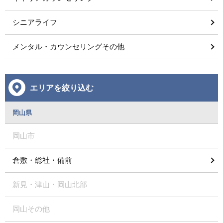
シニアライフ
メンタル・カウンセリングその他
エリアを絞り込む
岡山県
岡山市
倉敷・総社・備前
新見・津山・岡山北部
岡山その他