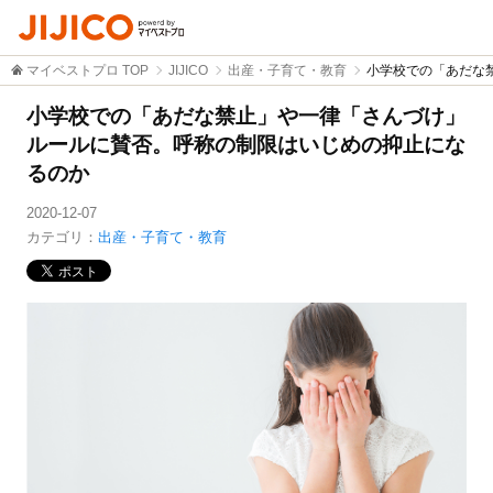
マイベストプロ TOP
JIJICO
出産・子育て・教育
小学校での「あだな
小学校での「あだな禁止」や一律「さんづけ」
ルールに賛否。呼称の制限はいじめの抑止にな
るのか
2020-12-07
カテゴリ：
出産・子育て・教育