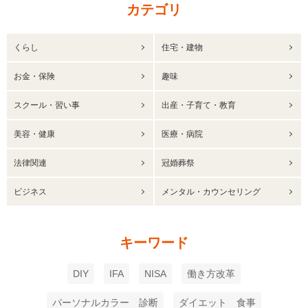
カテゴリ
くらし
住宅・建物
お金・保険
趣味
スクール・習い事
出産・子育て・教育
美容・健康
医療・病院
法律関連
冠婚葬祭
ビジネス
メンタル・カウンセリング
キーワード
DIY
IFA
NISA
働き方改革
パーソナルカラー 診断
ダイエット 食事