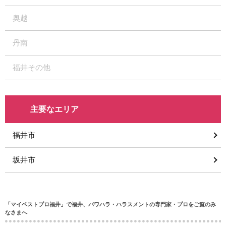
奥越
丹南
福井その他
主要なエリア
福井市
坂井市
「マイベストプロ福井」で福井、パワハラ・ハラスメントの専門家・プロをご覧のみ
なさまへ