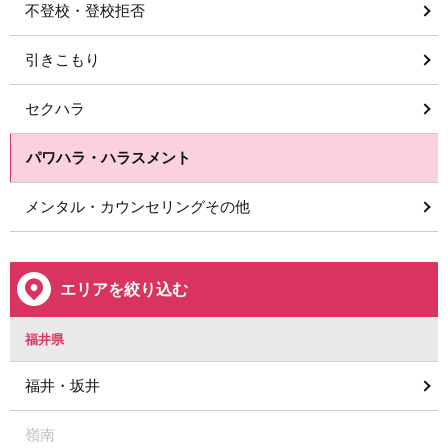
不登校・登校拒否
引きこもり
セクハラ
パワハラ・ハラスメント
メンタル・カウンセリングその他
エリアを絞り込む
福井県
福井・坂井
嶺南