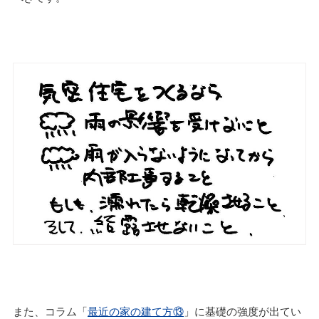
また、コラム「
最近の家の建て方⑬
」に基礎の強度が出てい