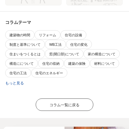
コラムテーマ
建築物の時間
リフォーム
住宅の設備
制度と基準について
WB工法
住宅の変化
住まいをつくるとは
窓(開口部)について
家の構造について
構造にについて
住宅の収納
建築の保険
材料について
住宅の工法
住宅のエネルギー
もっと見る
コラム一覧に戻る