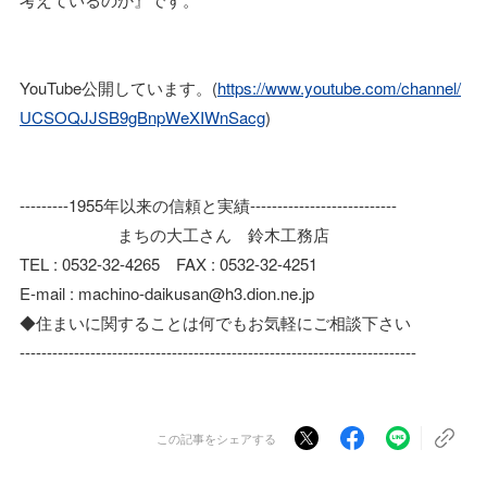
YouTube公開しています。(
https://www.youtube.com/channel/
UCSOQJJSB9gBnpWeXIWnSacg
)
---------1955年以来の信頼と実績---------------------------
まちの大工さん 鈴木工務店
TEL : 0532-32-4265 FAX : 0532-32-4251
E-mail : machino-daikusan@h3.dion.ne.jp
◆住まいに関することは何でもお気軽にご相談下さい
-------------------------------------------------------------------------
この記事をシェアする