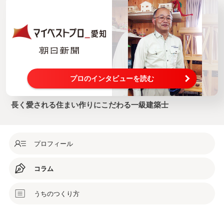
プロのインタビューを読む
長く愛される住まい作りにこだわる一級建築士
プロフィール
コラム
うちのつくり方