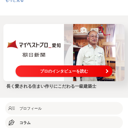
プロのインタビューを読む
長く愛される住まい作りにこだわる一級建築士
プロフィール
コラム