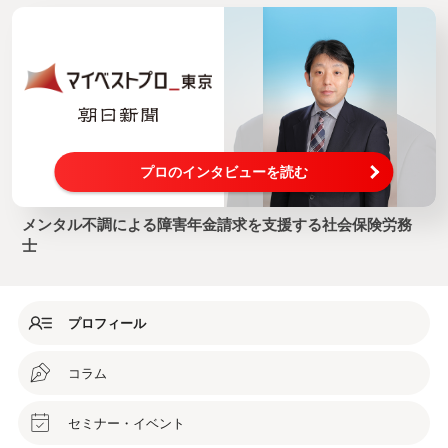
プロのインタビューを読む
メンタル不調による障害年金請求を支援する社会保険労務
士
プロフィール
コラム
セミナー・イベント