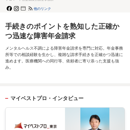
他のリンク
手続きのポイントを熟知した正確か
つ迅速な障害年金請求
メンタルヘルス不調による障害年金請求を専門に対応。年金事務
所等での相談経験を生かし、複雑な請求手続きを正確かつ迅速に
進めます。医療機関への同行等、依頼者に寄り添った支援も強
み。
マイベストプロ・インタビュー