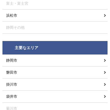
富士・富士宮
浜松市
静岡その他
主要なエリア
静岡市
磐田市
掛川市
袋井市
菊川市