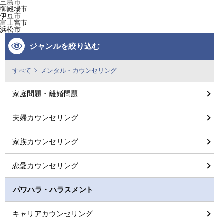
三島市
御殿場市
伊豆市
富士宮市
浜松市
ジャンルを絞り込む
すべて
メンタル・カウンセリング
家庭問題・離婚問題
夫婦カウンセリング
家族カウンセリング
恋愛カウンセリング
パワハラ・ハラスメント
キャリアカウンセリング