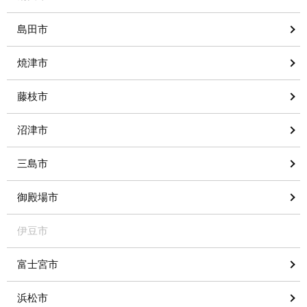
島田市
焼津市
藤枝市
沼津市
三島市
御殿場市
伊豆市
富士宮市
浜松市