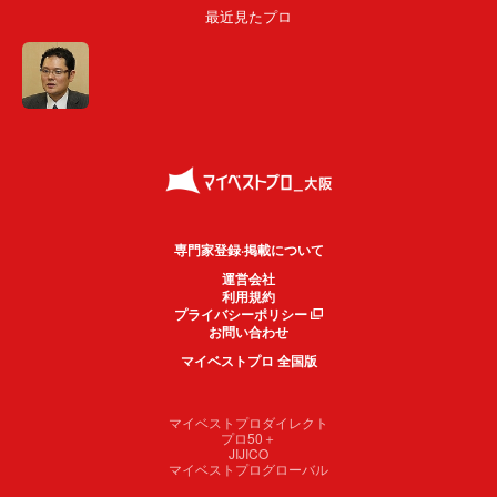
最近見たプロ
専門家登録·掲載について
運営会社
利用規約
プライバシーポリシー
お問い合わせ
マイベストプロ 全国版
マイベストプロダイレクト
プロ50＋
JIJICO
マイベストプログローバル