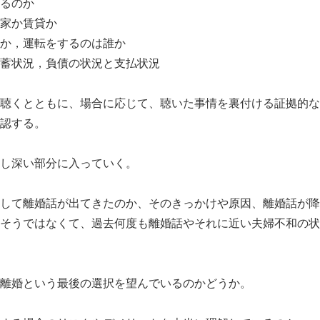
るのか
家か賃貸か
か，運転をするのは誰か
蓄状況，負債の状況と支払状況
聴くとともに、場合に応じて、聴いた事情を裏付ける証拠的な
認する。
し深い部分に入っていく。
して離婚話が出てきたのか、そのきっかけや原因、離婚話が降
そうではなくて、過去何度も離婚話やそれに近い夫婦不和の状
離婚という最後の選択を望んでいるのかどうか。