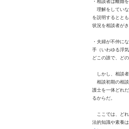
・相談者は離婚を
理解をしていな
を説明するととも
状況を相談者がき
・夫婦が不仲にな
手（いわゆる浮気
どこの誰で、どの
しかし、相談者
相談初期の相談
護士を一体どれだ
るからだ。
ここでは、どれ
法的知識や素養は