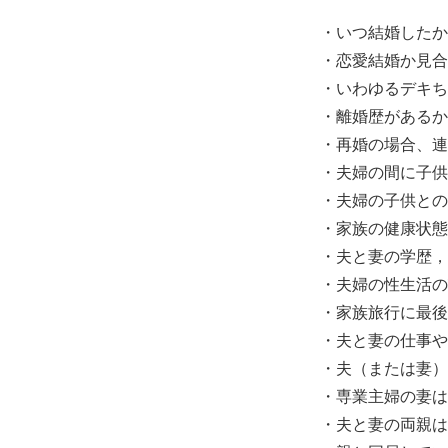
・いつ結婚したか
・恋愛結婚か見合
・いわゆるデキち
・離婚歴があるか
・再婚の場合、連
・夫婦の間に子供
・夫婦の子供との
・家族の健康状態
・夫と妻の学歴，
・夫婦の性生活の
・家族旅行に最後
・夫と妻の仕事や
・夫（または妻）
・専業主婦の妻は
・夫と妻の両親は