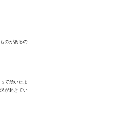
ものがあるの
って湧いたよ
況が起きてい