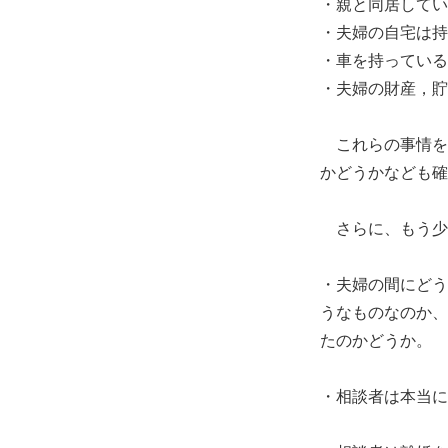
・親と同居してい
・夫婦の自宅は持
・車を持っている
・夫婦の財産，貯
これらの事情を
かどうかなども確
さらに、もう少
・夫婦の間にどう
うなものなのか、
たのかどうか。
・相談者は本当に