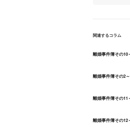
関連するコラム
離婚事件簿その1
離婚事件簿その2
離婚事件簿その1
離婚事件簿その12