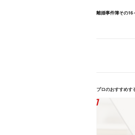
離婚事件簿その16
プロのおすすめす