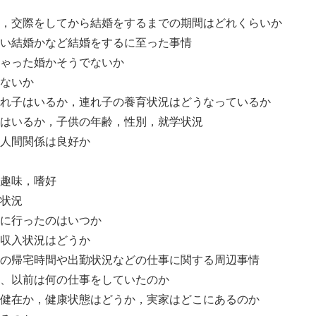
，交際をしてから結婚をするまでの期間はどれくらいか
い結婚かなど結婚をするに至った事情
ゃった婚かそうでないか
ないか
れ子はいるか，連れ子の養育状況はどうなっているか
はいるか，子供の年齢，性別，就学状況
人間関係は良好か
趣味，嗜好
状況
に行ったのはいつか
収入状況はどうか
の帰宅時間や出勤状況などの仕事に関する周辺事情
、以前は何の仕事をしていたのか
健在か，健康状態はどうか，実家はどこにあるのか