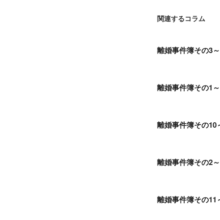
関連するコラム
離婚事件簿その3
離婚事件簿その1
離婚事件簿その1
離婚事件簿その2
離婚事件簿その1