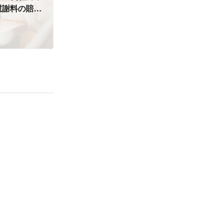
慰謝料の賠償