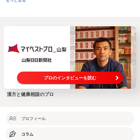
プロのインタビューを読む
漢方と健康相談のプロ
プロフィール
コラム