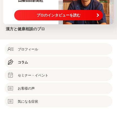
プロのインタビューを読む
漢方と健康相談のプロ
プロフィール
コラム
セミナー・イベント
お客様の声
気になる症状