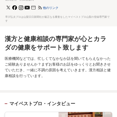
他のリンク
早川弘太プロは山梨日日新聞社が厳正なる審査をしたマイベストプロ山梨の登録専門家で
す
漢方と健康相談の専門家が心とカラ
ダの健康をサポート致します
医療機関などでは、忙しくてなかなか話を聞いてもらえなかった
ご経験ありませんか？まずお客様のお話をゆっくりとお聞きさせ
ていただき、一緒に不調の原因を考えていきます。漢方相談と健
康相談を行っています。
マイベストプロ・インタビュー