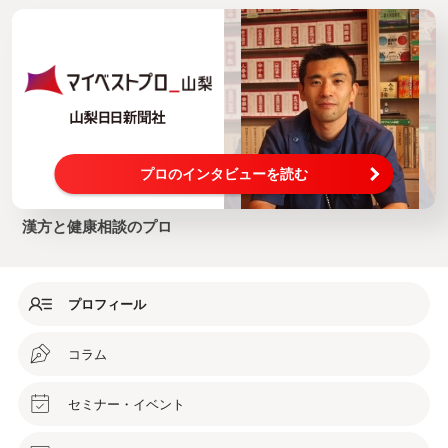
プロのインタビューを読む
漢方と健康相談のプロ
プロフィール
コラム
セミナー・イベント