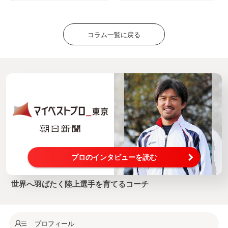
コラム一覧に戻る
プロのインタビューを読む
世界へ羽ばたく陸上選手を育てるコーチ
プロフィール