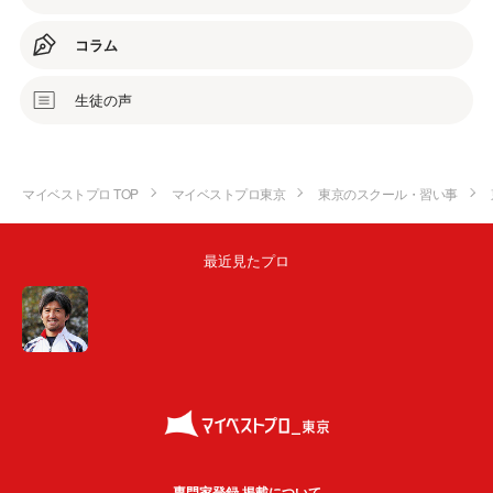
コラム
生徒の声
マイベストプロ TOP
マイベストプロ東京
東京のスクール・習い事
最近見たプロ
専門家登録·掲載について