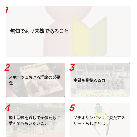
無知であり未熟であること
スポーツにおける理論の必要
本質を見極める力
性
陸上競技を通して子供たちに
ソチオリンピックに見たアス
学んでもらいたいこと
リートらしさとは