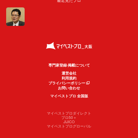
最近見たプロ
専門家登録·掲載について
運営会社
利用規約
プライバシーポリシー
お問い合わせ
マイベストプロ 全国版
マイベストプロダイレクト
プロ50＋
JIJICO
マイベストプログローバル