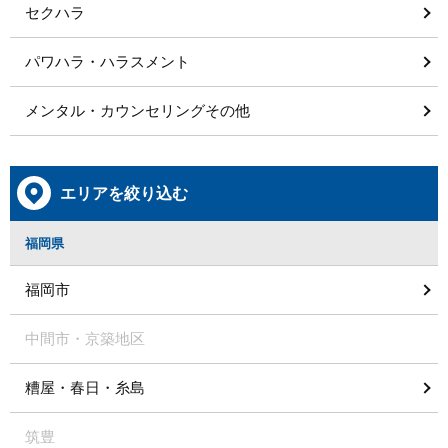
セクハラ
パワハラ・ハラスメント
メンタル・カウンセリングその他
エリアを絞り込む
福岡県
福岡市
中間市・京築地区
糟屋・春日・糸島
筑豊