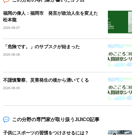
福岡の偉人：福岡市 発言が政治人生を変えた
松本龍
2026-08-07
「危険です。」のサブスクが始まった
2026-08-06
不謹慎警察、災害発生の後から湧いてくる
2026-08-05
この分野の専門家が取り扱うJIJICO記事
子供にスポーツの習慣をつけさせるには？