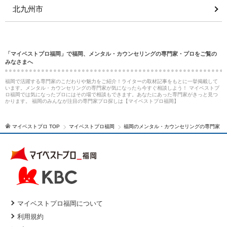
北九州市
「マイベストプロ福岡」で福岡、メンタル・カウンセリングの専門家・プロをご覧の
みなさまへ
福岡で活躍する専門家のこだわりや魅力をご紹介！ライターの取材記事をもとに一挙掲載して
います。メンタル・カウンセリングの専門家が気になったら今すぐ相談しよう！ マイベストプ
ロ福岡では気になったプロにはその場で相談もできます。あなたにあった専門家がきっと見つ
かります。 福岡のみんなが注目の専門家プロ探しは【マイベストプロ福岡】
マイベストプロ TOP
マイベストプロ福岡
福岡のメンタル・カウンセリングの専門家
マイベストプロ福岡について
利用規約