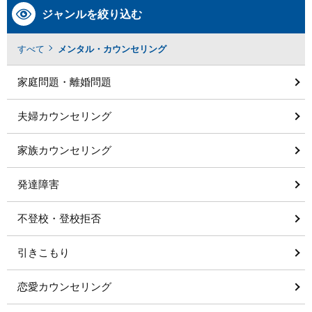
ジャンルを絞り込む
すべて
メンタル・カウンセリング
家庭問題・離婚問題
夫婦カウンセリング
家族カウンセリング
発達障害
不登校・登校拒否
引きこもり
恋愛カウンセリング