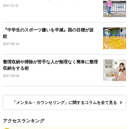
2017-11-11
『中学生のスポーツ嫌いを半減』国の目標が波
紋
2017-06-14
整理収納や掃除が苦手な人が無理なく簡単に整理
収納をする術
2017-03-09
「メンタル・カウンセリング」に関するコラムを全て見る
アクセスランキング