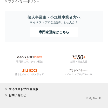
プライバシーポリシー
個人事業主・小規模事業者方へ
マイベストプロに登録しませんか？
専門家登録はこちら
専門家にオンライン相談
起業・独立支援
暮らしのオウンドメディア
マイベストプログローバル
マイベストプロ 全国版
お問い合わせ
© My Best Pro