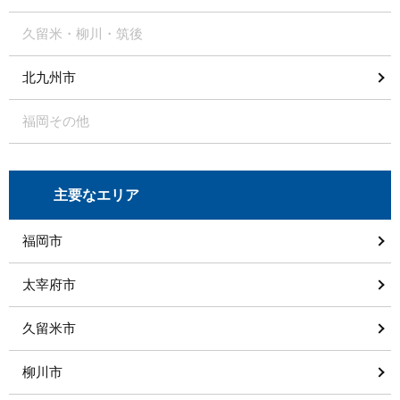
久留米・柳川・筑後
北九州市
福岡その他
主要なエリア
福岡市
太宰府市
久留米市
柳川市