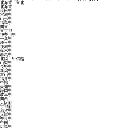
北海道・東北
北海道
秋田県
宮城県
山形県
福島県
関東
東京都
神奈川県
千葉県
埼玉県
茨城県
栃木県
群馬県
北陸・甲信越
山梨県
長野県
新潟県
富山県
福井県
中部
愛知県
静岡県
岐阜県
関西
大阪府
京都府
滋賀県
兵庫県
奈良県
中国
広島県