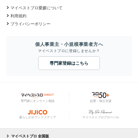
マイベストプロ愛媛について
利用規約
プライバシーポリシー
個人事業主・小規模事業者方へ
マイベストプロに登録しませんか？
専門家登録はこちら
専門家にオンライン相談
起業・独立支援
暮らしのオウンドメディア
マイベストプログローバル
マイベストプロ 全国版