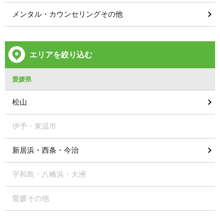
メンタル・カウンセリングその他
エリアを絞り込む
愛媛県
松山
伊予・東温市
新居浜・西条・今治
宇和島・八幡浜・大洲
愛媛その他