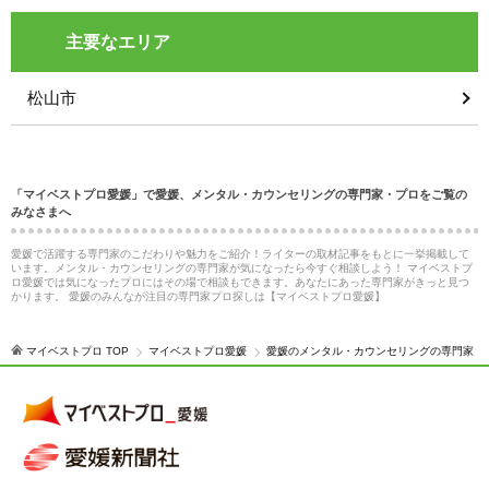
主要なエリア
松山市
「マイベストプロ愛媛」で愛媛、メンタル・カウンセリングの専門家・プロをご覧の
みなさまへ
愛媛で活躍する専門家のこだわりや魅力をご紹介！ライターの取材記事をもとに一挙掲載して
います。メンタル・カウンセリングの専門家が気になったら今すぐ相談しよう！ マイベストプ
ロ愛媛では気になったプロにはその場で相談もできます。あなたにあった専門家がきっと見つ
かります。 愛媛のみんなが注目の専門家プロ探しは【マイベストプロ愛媛】
マイベストプロ TOP
マイベストプロ愛媛
愛媛のメンタル・カウンセリングの専門家