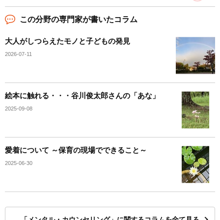
この分野の専門家が書いたコラム
大人がしつらえたモノと子どもの発見
2026-07-11
絵本に触れる・・・谷川俊太郎さんの「あな」
2025-09-08
愛着について ～保育の現場でできること～
2025-06-30
「メンタル・カウンセリング」に関するコラムを全て見る