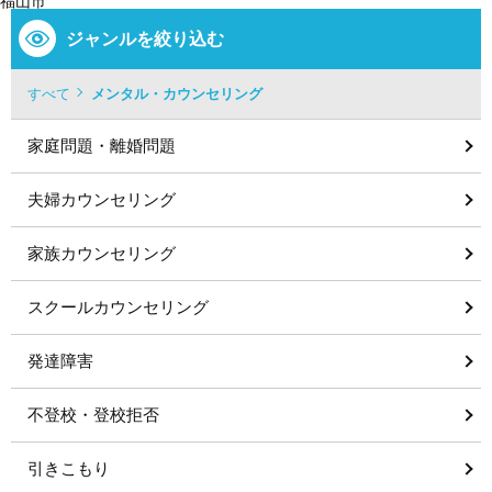
福山市
ジャンルを絞り込む
すべて
メンタル・カウンセリング
家庭問題・離婚問題
夫婦カウンセリング
家族カウンセリング
スクールカウンセリング
発達障害
不登校・登校拒否
引きこもり