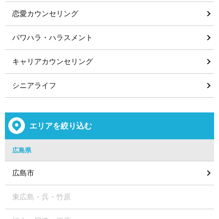
恋愛カウンセリング
パワハラ・ハラスメント
キャリアカウンセリング
シニアライフ
エリアを絞り込む
広島県
広島市
東広島・呉・竹原