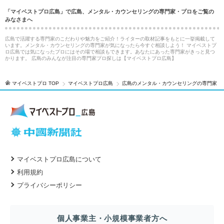
「マイベストプロ広島」で広島、メンタル・カウンセリングの専門家・プロをご覧の
みなさまへ
広島で活躍する専門家のこだわりや魅力をご紹介！ライターの取材記事をもとに一挙掲載して
います。メンタル・カウンセリングの専門家が気になったら今すぐ相談しよう！ マイベストプ
ロ広島では気になったプロにはその場で相談もできます。あなたにあった専門家がきっと見つ
かります。 広島のみんなが注目の専門家プロ探しは【マイベストプロ広島】
マイベストプロ TOP
マイベストプロ広島
広島のメンタル・カウンセリングの専門家
マイベストプロ広島について
利用規約
プライバシーポリシー
個人事業主・小規模事業者方へ