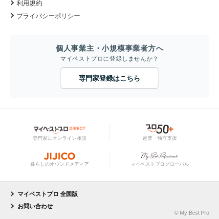
利用規約
プライバシーポリシー
個人事業主・小規模事業者方へ
マイベストプロに登録しませんか？
専門家登録はこちら
専門家にオンライン相談
起業・独立支援
暮らしのオウンドメディア
マイベストプログローバル
マイベストプロ 全国版
お問い合わせ
© My Best Pro