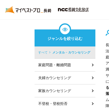
ジャンルを絞り込む
すべて
メンタル・カウンセリング
家庭問題・離婚問題
夫婦カウンセリング
家族カウンセリング
不登校・登校拒否