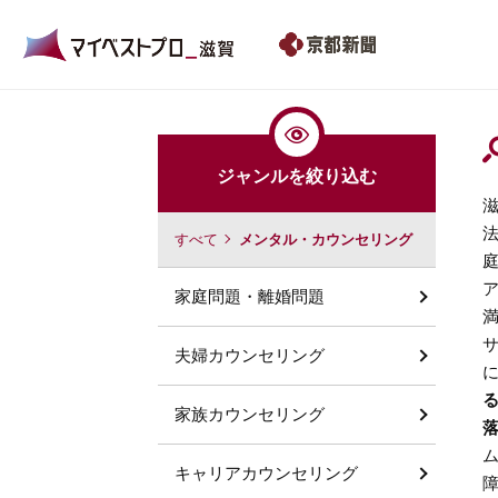
ジャンルを絞り込む
すべて
メンタル・カウンセリング
家庭問題・離婚問題
夫婦カウンセリング
家族カウンセリング
キャリアカウンセリング