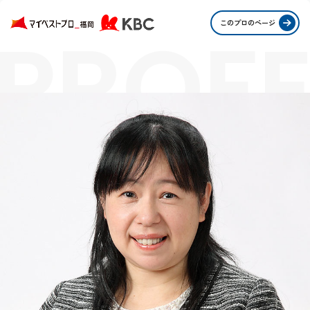
PROFE
このプロのページ
STORI