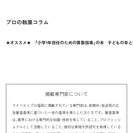
プロの執筆コラム
★オススメ★ 「小学1年担任のための算数指導」の本
子どもの目と
掲載専門家について
マイベストプロ福岡に掲載されている専門家は、新聞社・放送局の広
告審査基準に基づいた一定の基準を満たした方たちです。 審査基準
は、業界における専門的な知識・技術を有していること、プロフェッシ
ョナルとして活動していること、適切な資格や許認可を取得している