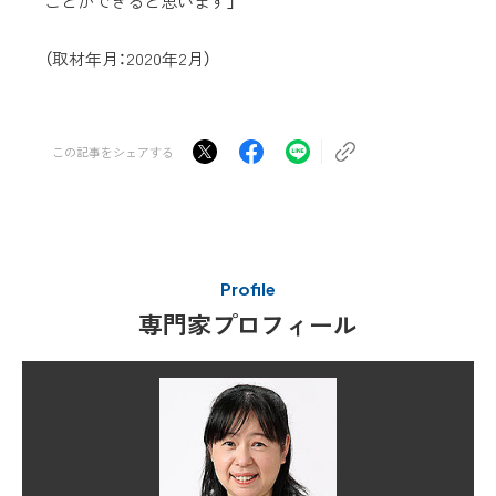
ことができると思います」
（取材年月：2020年2月）
この記事をシェアする
Profile
専門家プロフィール