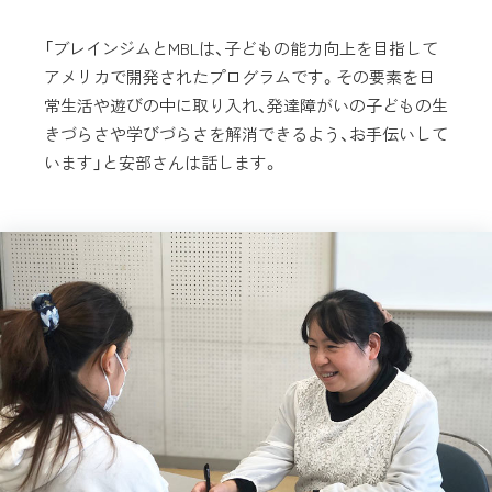
「ブレインジムとMBLは、子どもの能力向上を目指して
アメリカで開発されたプログラムです。その要素を日
常生活や遊びの中に取り入れ、発達障がいの子どもの生
きづらさや学びづらさを解消できるよう、お手伝いして
います」と安部さんは話します。