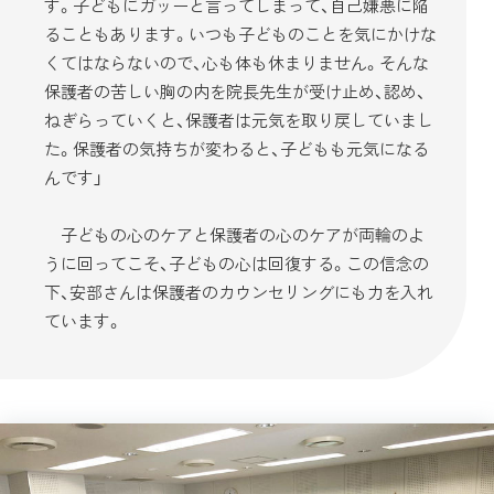
す。子どもにガッーと言ってしまって、自己嫌悪に陥
ることもあります。いつも子どものことを気にかけな
くてはならないので、心も体も休まりません。そんな
保護者の苦しい胸の内を院長先生が受け止め、認め、
ねぎらっていくと、保護者は元気を取り戻していまし
た。保護者の気持ちが変わると、子どもも元気になる
んです」
子どもの心のケアと保護者の心のケアが両輪のよ
うに回ってこそ、子どもの心は回復する。この信念の
下、安部さんは保護者のカウンセリングにも力を入れ
ています。