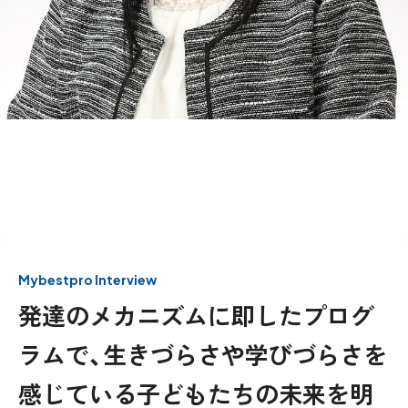
Mybestpro Interview
発達のメカニズムに即したプログ
ラムで、生きづらさや学びづらさを
感じている子どもたちの未来を明