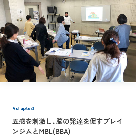
#chapter3
五感を刺激し、脳の発達を促すブレイ
ンジムとMBL(BBA)