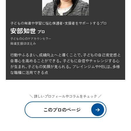
子どもの発達や学習に悩む保護者・支援者をサポートするプロ
安部知世
プロ
子どもの心のケアカウンセラー
発達支援ほほえみ
行動やふるまい、成績向上へと導くことで、子どもの自己肯定感と
自尊心を高めることができる。子どもに自信やチャレンジする心
が生まれ、子どもの笑顔が見られる。ブレインジムやMBLは、多様
な職種に活用できる点
＼ 詳しいプロフィールやコラムをチェック ／
このプロのページ