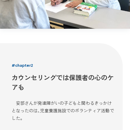
#chapter2
カウンセリングでは保護者の心のケ
アも
安部さんが発達障がいの子どもと関わるきっかけ
となったのは、児童養護施設でのボランティア活動で
した。