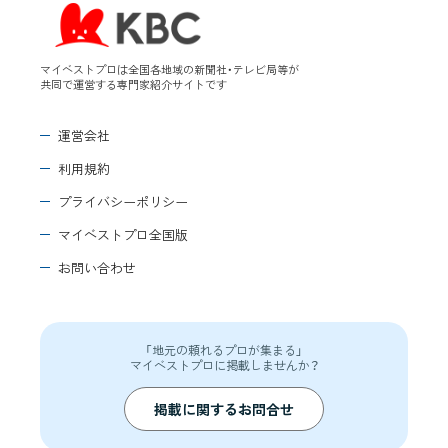
マイベストプロは全国各地域の新聞社・テレビ局等が
共同で運営する専門家紹介サイトです
運営会社
利用規約
プライバシーポリシー
マイベストプロ全国版
お問い合わせ
「地元の頼れるプロが集まる」
マイベストプロに掲載しませんか？
掲載に関するお問合せ