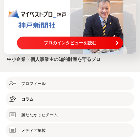
プロのインタビューを読む
中小企業・個人事業主の知的財産を守るプロ
プロフィール
コラム
勝たなかったチーム
メディア掲載