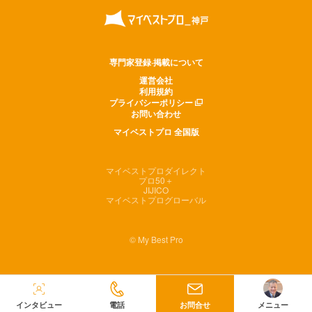
専門家登録·掲載について
運営会社
利用規約
プライバシーポリシー
お問い合わせ
マイベストプロ 全国版
マイベストプロダイレクト
プロ50＋
JIJICO
マイベストプログローバル
© My Best Pro
インタビュー
電話
お問合せ
メニュー