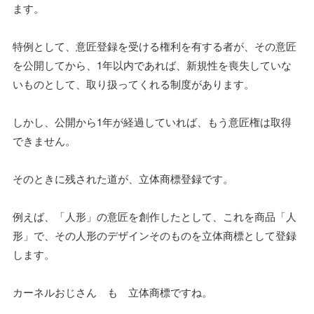
ます。
特例として、意匠登録を受ける権利を有する者が、その意匠
を公開してから、1年以内であれば、新規性を喪失していな
いものとして、取り扱ってくれる制度があります。
しかし、公開から1年が経過していれば、もう意匠権は取得
できません。
そのときに残された道が、立体商標登録です。
例えば、「人形」の意匠を創作したとして、これを商品「人
形」で、その人形のデザインそのものを立体商標として登録
します。
カーネルおじさん も 立体商標ですね。