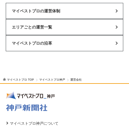
マイベストプロの運営体制
エリアごとの運営一覧
マイベストプロの沿革
マイベストプロ TOP
マイベストプロ神戸
運営会社
マイベストプロ神戸について