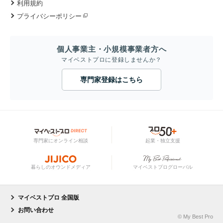
利用規約
プライバシーポリシー
個人事業主・小規模事業者方へ
マイベストプロに登録しませんか？
専門家登録はこちら
専門家にオンライン相談
起業・独立支援
暮らしのオウンドメディア
マイベストプログローバル
マイベストプロ 全国版
お問い合わせ
© My Best Pro