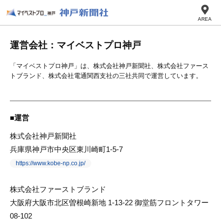
AREA
運営会社：マイベストプロ神戸
「マイベストプロ神戸」は、株式会社神戸新聞社、株式会社ファース
トブランド、株式会社電通関西支社の三社共同で運営しています。
運営
株式会社神戸新聞社
兵庫県神戸市中央区東川崎町1-5-7
https://www.kobe-np.co.jp/
株式会社ファーストブランド
⼤阪府⼤阪市北区曽根崎新地 1-13-22 御堂筋フロントタワー
08-102