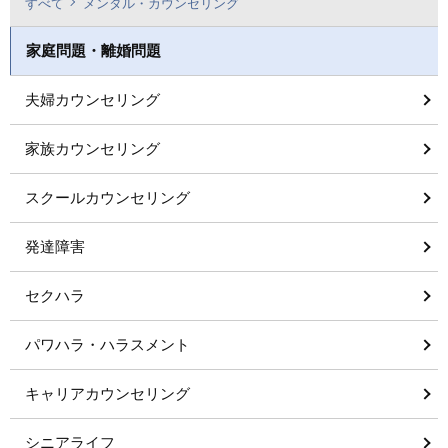
すべて
メンタル・カウンセリング
家庭問題・離婚問題
夫婦カウンセリング
家族カウンセリング
スクールカウンセリング
発達障害
セクハラ
パワハラ・ハラスメント
キャリアカウンセリング
シニアライフ