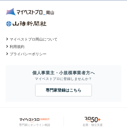
マイベストプロ岡山について
利用規約
プライバシーポリシー
個人事業主・小規模事業者方へ
マイベストプロに登録しませんか？
専門家登録はこちら
専門家にオンライン相談
起業・独立支援