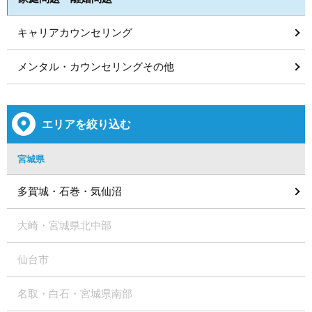
キャリアカウンセリング
メンタル・カウンセリングその他
エリアを絞り込む
宮城県
多賀城・石巻・気仙沼
大崎・宮城県北中部
仙台市
名取・白石・宮城県南部