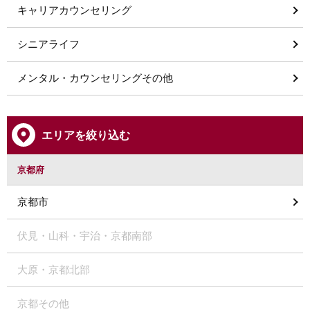
キャリアカウンセリング
シニアライフ
メンタル・カウンセリングその他
エリアを絞り込む
京都府
京都市
伏見・山科・宇治・京都南部
大原・京都北部
京都その他