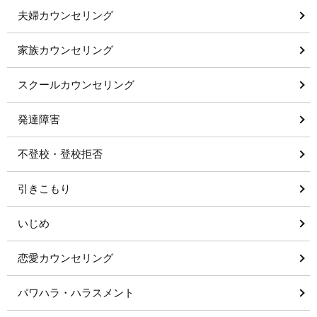
夫婦カウンセリング
家族カウンセリング
スクールカウンセリング
発達障害
不登校・登校拒否
引きこもり
いじめ
恋愛カウンセリング
パワハラ・ハラスメント