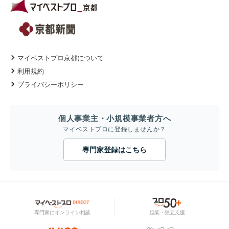
マイベストプロ京都について
利用規約
プライバシーポリシー
個人事業主・小規模事業者方へ
マイベストプロに登録しませんか？
専門家登録はこちら
専門家にオンライン相談
起業・独立支援