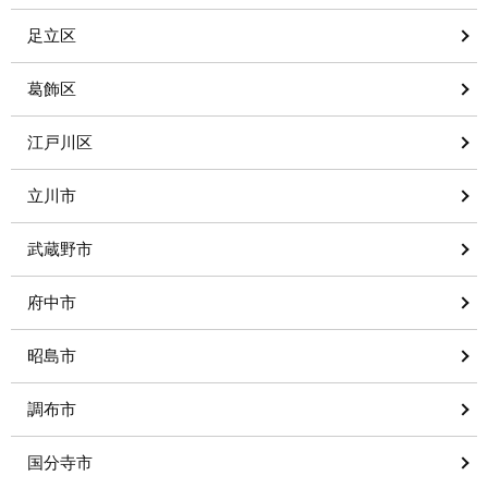
足立区
葛飾区
江戸川区
立川市
武蔵野市
府中市
昭島市
調布市
国分寺市