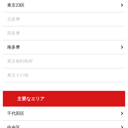
東京23区
北多摩
西多摩
南多摩
東京都利島村
東京その他
主要なエリア
千代田区
中央区