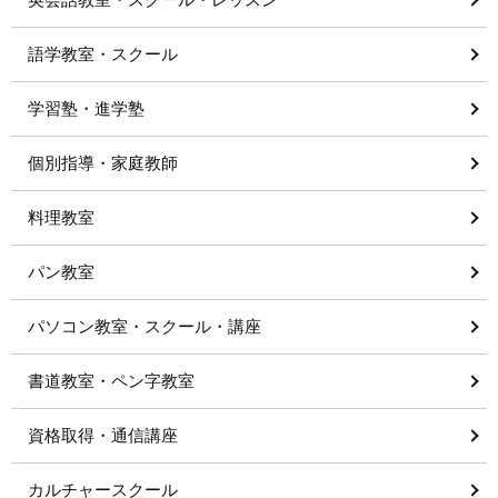
語学教室・スクール
学習塾・進学塾
個別指導・家庭教師
料理教室
パン教室
パソコン教室・スクール・講座
書道教室・ペン字教室
資格取得・通信講座
カルチャースクール