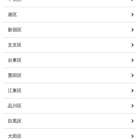
港区
新宿区
文京区
台東区
墨田区
江東区
品川区
目黒区
大田区