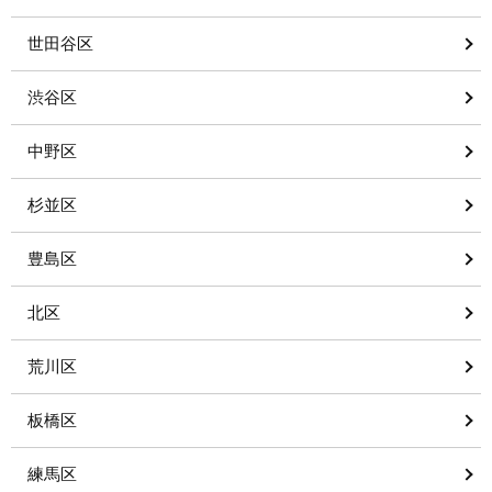
世田谷区
渋谷区
中野区
杉並区
豊島区
北区
荒川区
板橋区
練馬区