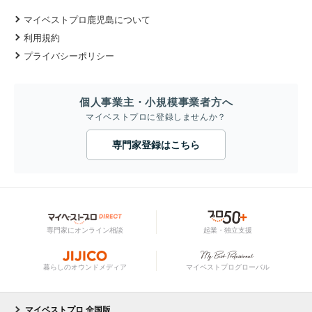
マイベストプロ鹿児島について
利用規約
プライバシーポリシー
個人事業主・小規模事業者方へ
マイベストプロに登録しませんか？
専門家登録はこちら
専門家にオンライン相談
起業・独立支援
暮らしのオウンドメディア
マイベストプログローバル
マイベストプロ 全国版