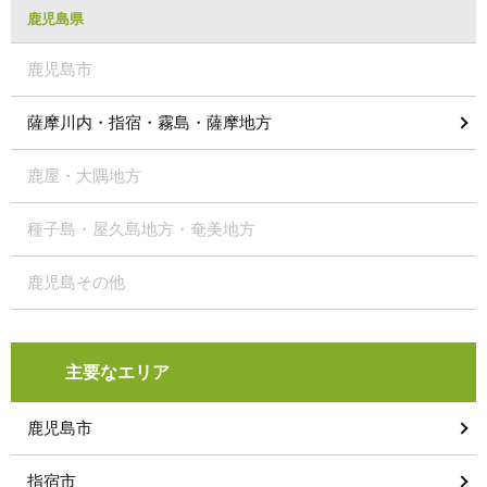
鹿児島県
鹿児島市
薩摩川内・指宿・霧島・薩摩地方
鹿屋・大隅地方
種子島・屋久島地方・奄美地方
鹿児島その他
主要なエリア
鹿児島市
指宿市