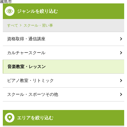
霧島市
ジャンルを絞り込む
すべて
スクール・習い事
資格取得・通信講座
カルチャースクール
音楽教室・レッスン
ピアノ教室・リトミック
スクール・スポーツその他
エリアを絞り込む