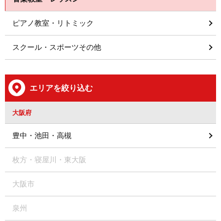
ピアノ教室・リトミック
スクール・スポーツその他
エリアを絞り込む
大阪府
豊中・池田・高槻
枚方・寝屋川・東大阪
大阪市
泉州