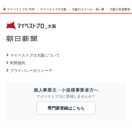
マイベストプロ TOP
マイベストプロ大阪
大阪のスクール・習い事
大阪の音楽教室
マイベストプロ大阪について
利用規約
プライバシーポリシー
個人事業主・小規模事業者方へ
マイベストプロに登録しませんか？
専門家登録はこちら