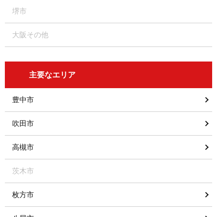
堺市
大阪その他
主要なエリア
豊中市
吹田市
高槻市
茨木市
枚方市