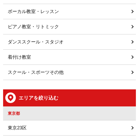
ボーカル教室・レッスン
ピアノ教室・リトミック
ダンススクール・スタジオ
着付け教室
スクール・スポーツその他
エリアを絞り込む
東京都
東京23区