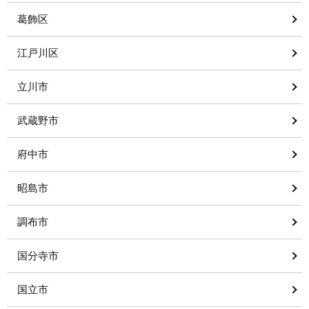
葛飾区
江戸川区
立川市
武蔵野市
府中市
昭島市
調布市
国分寺市
国立市