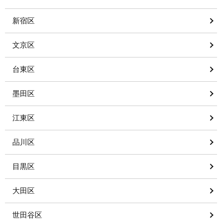
新宿区
文京区
台東区
墨田区
江東区
品川区
目黒区
大田区
世田谷区