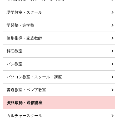
語学教室・スクール
学習塾・進学塾
個別指導・家庭教師
料理教室
パン教室
パソコン教室・スクール・講座
書道教室・ペン字教室
資格取得・通信講座
カルチャースクール