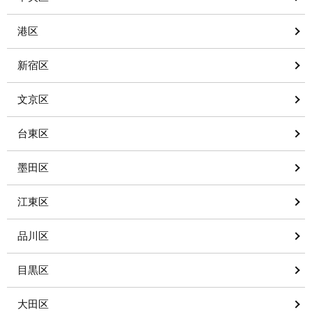
港区
新宿区
文京区
台東区
墨田区
江東区
品川区
目黒区
大田区