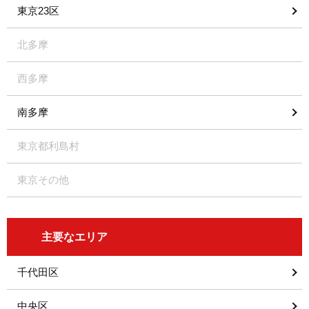
東京23区
北多摩
西多摩
南多摩
東京都利島村
東京その他
主要なエリア
千代田区
中央区