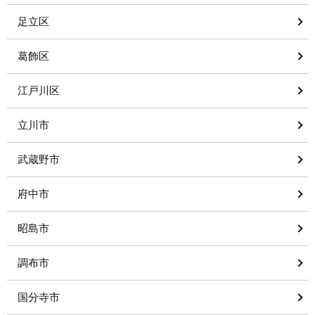
足立区
葛飾区
江戸川区
立川市
武蔵野市
府中市
昭島市
調布市
国分寺市