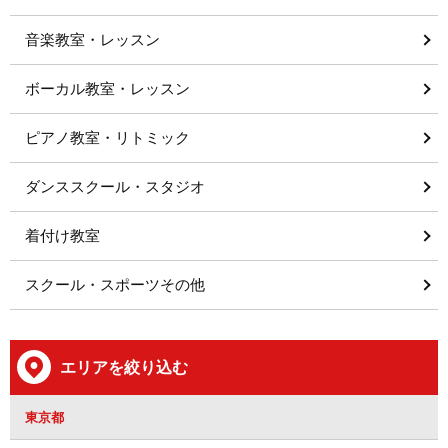
音楽教室・レッスン
ボーカル教室・レッスン
ピアノ教室・リトミック
ダンススクール・スタジオ
着付け教室
スクール・スポーツその他
エリアを絞り込む
東京都