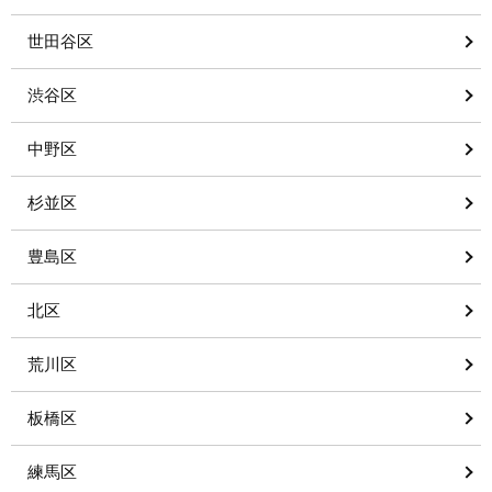
世田谷区
渋谷区
中野区
杉並区
豊島区
北区
荒川区
板橋区
練馬区