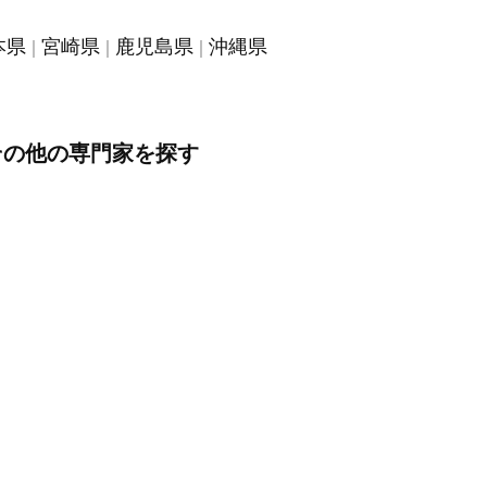
本県
宮崎県
鹿児島県
沖縄県
その他の専門家を探す