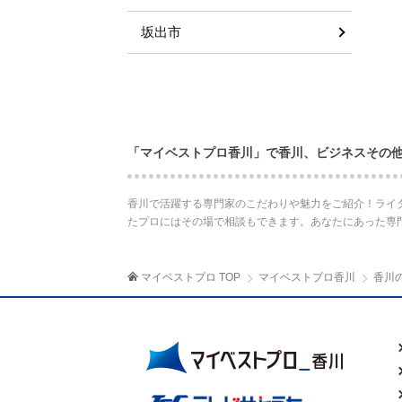
坂出市
「マイベストプロ香川」で香川、ビジネスその
香川で活躍する専門家のこだわりや魅力をご紹介！ライ
たプロにはその場で相談もできます。あなたにあった専
マイベストプロ TOP
マイベストプロ香川
香川