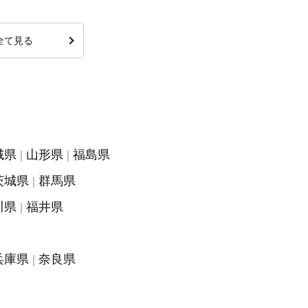
全て見る
城県
山形県
福島県
茨城県
群馬県
川県
福井県
兵庫県
奈良県