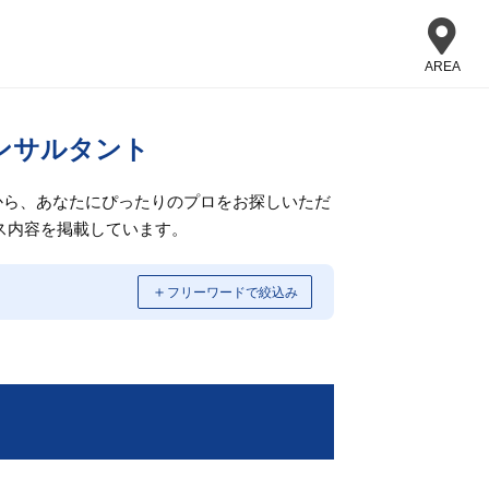
AREA
ンサルタント
から、あなたにぴったりのプロをお探しいただ
ス内容を掲載しています。
＋
フリーワードで絞込み