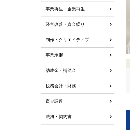
事業再生・企業再生
経営改善・資金繰り
制作・クリエイティブ
事業承継
助成金・補助金
税務会計・財務
資金調達
法務・契約書