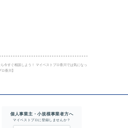
ら今すぐ相談しよう！ マイベストプロ香川では気になっ
プロ香川】
個人事業主・小規模事業者方へ
マイベストプロに登録しませんか？