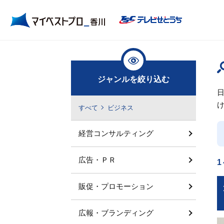
ジャンルを絞り込む
すべて
ビジネス
経営コンサルティング
広告・ＰＲ
1
販促・プロモーション
広報・ブランディング