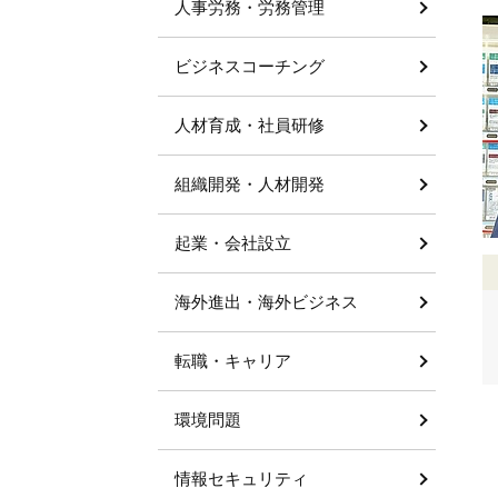
人事労務・労務管理
ビジネスコーチング
人材育成・社員研修
組織開発・人材開発
起業・会社設立
海外進出・海外ビジネス
転職・キャリア
環境問題
情報セキュリティ