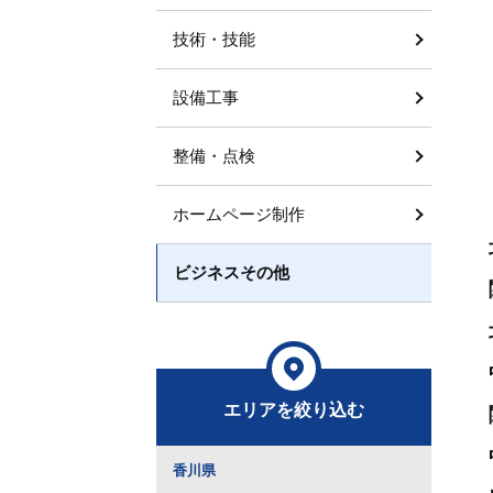
技術・技能
設備工事
整備・点検
ホームページ制作
ビジネスその他
エリアを絞り込む
香川県