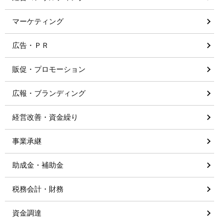
マーケティング
広告・ＰＲ
販促・プロモーション
広報・ブランディング
経営改善・資金繰り
事業承継
助成金・補助金
税務会計・財務
資金調達