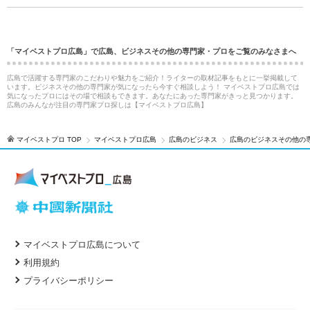
「マイベストプロ広島」で広島、ビジネスその他の専門家・プロをご覧のみなさまへ
広島で活躍する専門家のこだわりや魅力をご紹介！ライターの取材記事をもとに一挙掲載して
います。ビジネスその他の専門家が気になったら今すぐ相談しよう！ マイベストプロ広島では
気になったプロにはその場で相談もできます。あなたにあった専門家がきっと見つかります。
広島のみんなが注目の専門家プロ探しは【マイベストプロ広島】
マイベストプロ TOP
マイベストプロ広島
広島のビジネス
広島のビジネスその他の
マイベストプロ広島について
利用規約
プライバシーポリシー