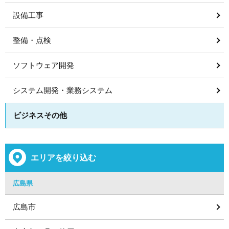
設備工事
整備・点検
ソフトウェア開発
システム開発・業務システム
ビジネスその他
エリアを絞り込む
広島県
広島市