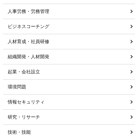
人事労務・労務管理
ビジネスコーチング
人材育成・社員研修
組織開発・人材開発
起業・会社設立
環境問題
情報セキュリティ
研究・リサーチ
技術・技能