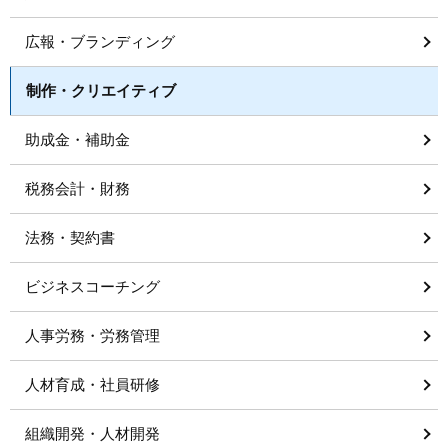
広報・ブランディング
制作・クリエイティブ
助成金・補助金
税務会計・財務
法務・契約書
ビジネスコーチング
人事労務・労務管理
人材育成・社員研修
組織開発・人材開発