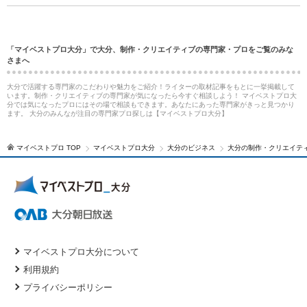
「マイベストプロ大分」で大分、制作・クリエイティブの専門家・プロをご覧のみな
さまへ
大分で活躍する専門家のこだわりや魅力をご紹介！ライターの取材記事をもとに一挙掲載して
います。制作・クリエイティブの専門家が気になったら今すぐ相談しよう！ マイベストプロ大
分では気になったプロにはその場で相談もできます。あなたにあった専門家がきっと見つかり
ます。 大分のみんなが注目の専門家プロ探しは【マイベストプロ大分】
マイベストプロ TOP
マイベストプロ大分
大分のビジネス
大分の制作・クリエイテ
マイベストプロ大分について
利用規約
プライバシーポリシー