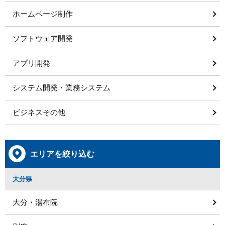
ホームページ制作
ソフトウェア開発
アプリ開発
システム開発・業務システム
ビジネスその他
エリアを絞り込む
大分県
大分・湯布院