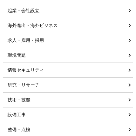
起業・会社設立
海外進出・海外ビジネス
求人・雇用・採用
環境問題
情報セキュリティ
研究・リサーチ
技術・技能
設備工事
整備・点検