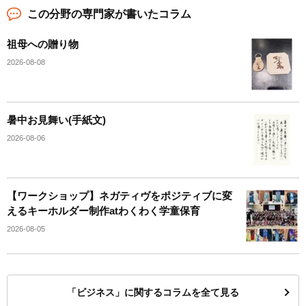
この分野の専門家が書いたコラム
祖母への贈り物
2026-08-08
暑中お見舞い(手紙文)
2026-08-06
【ワークショップ】ネガティヴをポジティブに変
えるキーホルダー制作atわくわく学童保育
2026-08-05
「ビジネス」に関するコラムを全て見る