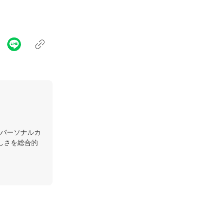
パーソナルカ
しさを総合的