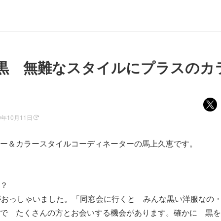
黒 無難なスタイルにプラスのカ
9年10月11日
ー＆カラースタイルコーディネーターの馬上久恵です。
？
がおっしゃいました。「同窓会に行くと みんな黒い洋服なの
で たくさんの方とお会いする機会があります。確かに 黒を