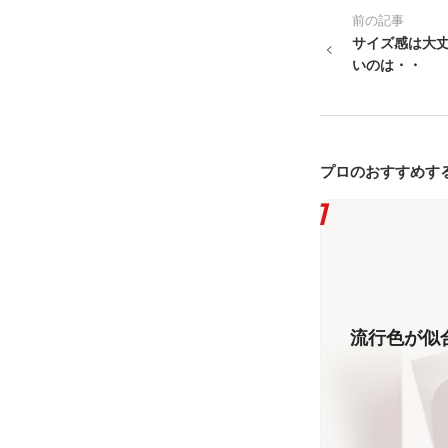
前の記事
サイズ感は大
いのは・・
プロのおすすめす