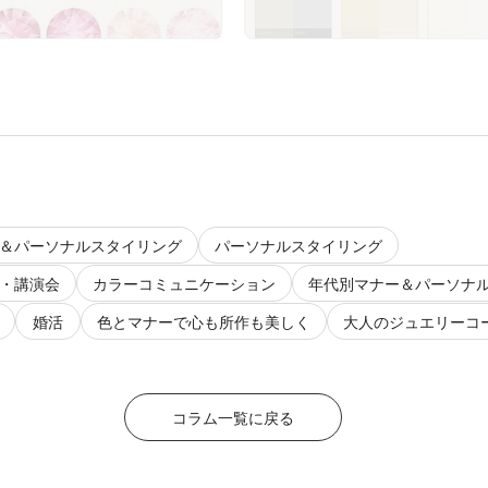
＆パーソナルスタイリング
パーソナルスタイリング
・講演会
カラーコミュニケーション
年代別マナー＆パーソナ
婚活
色とマナーで心も所作も美しく
大人のジュエリーコ
コラム一覧に戻る