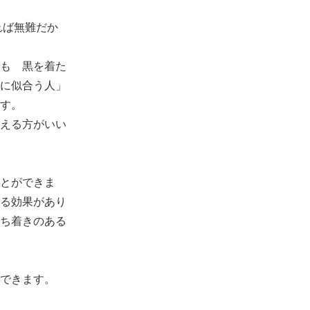
れば無難だか
も 黒を着た
に似合う人」
す。
える方がいい
とができま
る効果があり
落ち着きのある
できます。