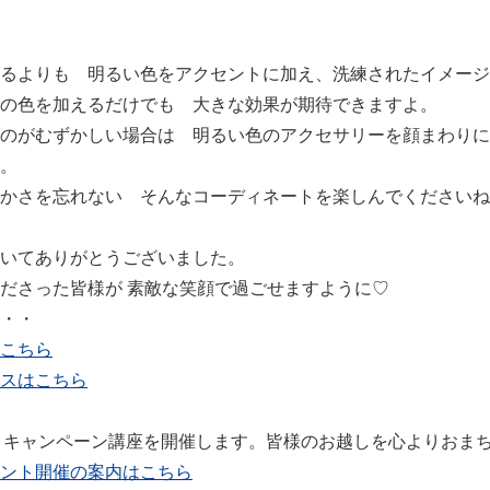
るよりも 明るい色をアクセントに加え、洗練されたイメージ
の色を加えるだけでも 大きな効果が期待できますよ。
のがむずかしい場合は 明るい色のアクセサリーを顔まわりに
。
かさを忘れない そんなコーディネートを楽しんでくださいね
いてありがとうございました。
ださった皆様が 素敵な笑顔で過ごせますように♡
・・
こちら
スはこちら
ー・キャンペーン講座を開催します。皆様のお越しを心よりおま
ント開催の案内はこちら