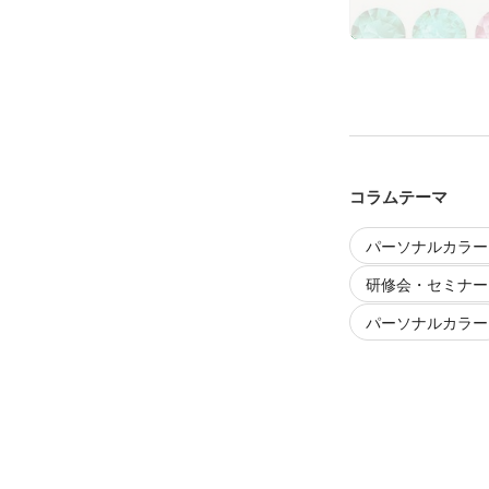
コラムテーマ
パーソナルカラー
研修会・セミナー
パーソナルカラー