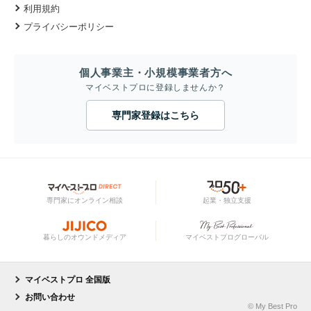
利用規約
プライバシーポリシー
個人事業主・小規模事業者方へ
マイベストプロに登録しませんか？
専門家登録はこちら
専門家にオンライン相談
起業・独立支援
暮らしのオウンドメディア
マイベストプログローバル
マイベストプロ 全国版
お問い合わせ
© My Best Pro