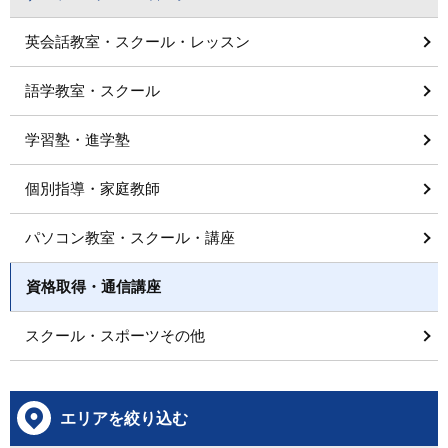
英会話教室・スクール・レッスン
語学教室・スクール
学習塾・進学塾
個別指導・家庭教師
パソコン教室・スクール・講座
資格取得・通信講座
スクール・スポーツその他
エリアを絞り込む