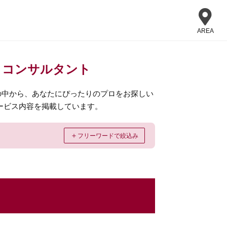
AREA
・コンサルタント
の中から、あなたにぴったりのプロをお探しい
ービス内容を掲載しています。
＋
フリーワードで絞込み