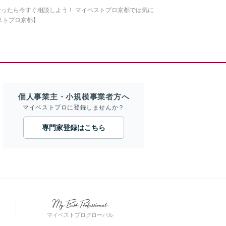
ったら今すぐ相談しよう！ マイベストプロ京都では気に
ストプロ京都】
個人事業主・小規模事業者方へ
マイベストプロに登録しませんか？
専門家登録はこちら
マイベストプログローバル