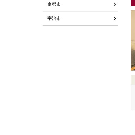
京都市
宇治市