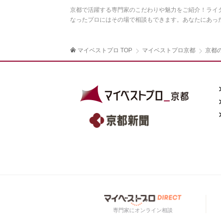
京都で活躍する専門家のこだわりや魅力をご紹介！ライ
なったプロにはその場で相談もできます。あなたにあっ
マイベストプロ TOP
マイベストプロ京都
京都
専門家にオンライン相談