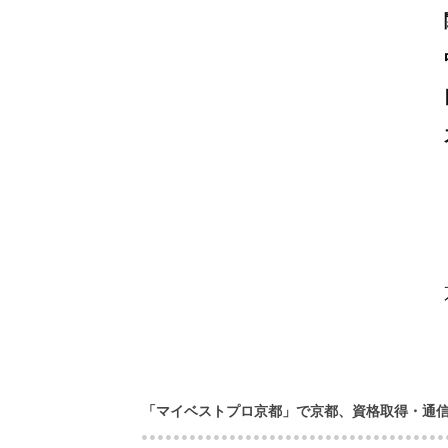
「マイベストプロ京都」で京都、資格取得・通