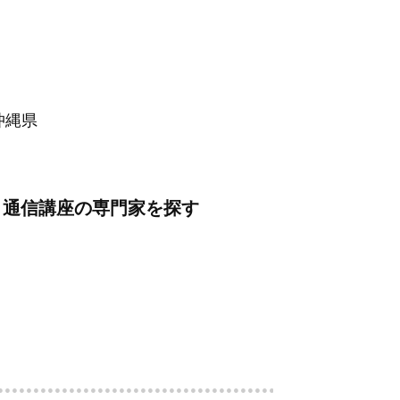
沖縄県
・通信講座の専門家を探す