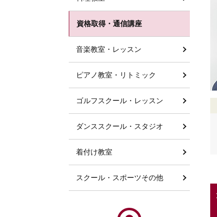
資格取得・通信講座
音楽教室・レッスン
ピアノ教室・リトミック
ゴルフスクール・レッスン
ダンススクール・スタジオ
着付け教室
スクール・スポーツその他