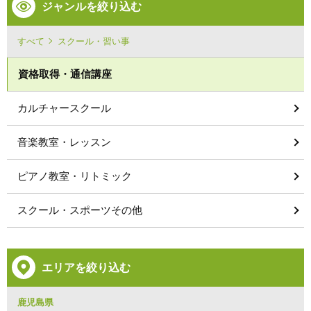
ジャンルを絞り込む
すべて
スクール・習い事
資格取得・通信講座
カルチャースクール
音楽教室・レッスン
ピアノ教室・リトミック
スクール・スポーツその他
エリアを絞り込む
鹿児島県