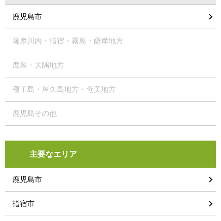
鹿児島市
薩摩川内・指宿・霧島・薩摩地方
鹿屋・大隅地方
種子島・屋久島地方・奄美地方
鹿児島その他
主要なエリア
鹿児島市
指宿市