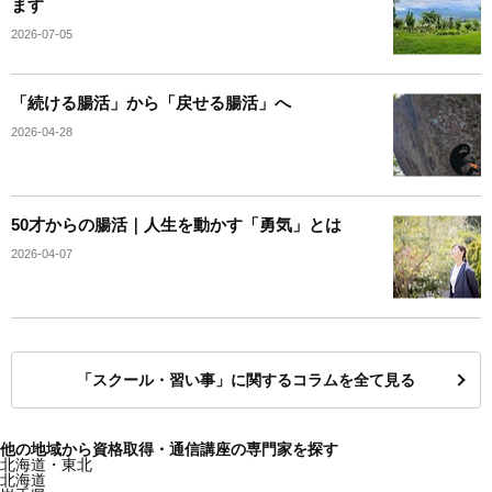
ます
2026-07-05
「続ける腸活」から「戻せる腸活」へ
2026-04-28
50才からの腸活｜人生を動かす「勇気」とは
2026-04-07
「スクール・習い事」に関するコラムを全て見る
他の地域から資格取得・通信講座の専門家を探す
北海道・東北
北海道