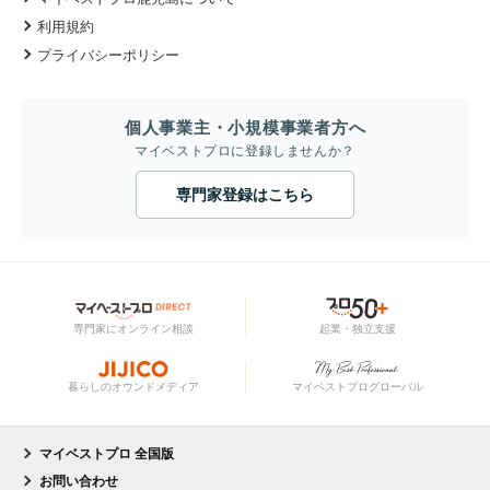
利用規約
プライバシーポリシー
個人事業主・小規模事業者方へ
マイベストプロに登録しませんか？
専門家登録はこちら
専門家にオンライン相談
起業・独立支援
暮らしのオウンドメディア
マイベストプログローバル
マイベストプロ 全国版
お問い合わせ