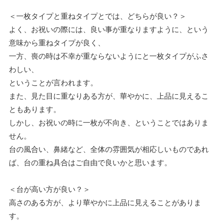
＜一枚タイプと重ねタイプとでは、どちらが良い？＞
よく、お祝いの際には、良い事が重なりますように、という
意味から重ねタイプが良く、
一方、喪の時は不幸が重ならないようにと一枚タイプがふさ
わしい、
ということが言われます。
また、見た目に重なりある方が、華やかに、上品に見えるこ
ともあります。
しかし、お祝いの時に一枚が不向き、ということではありま
せん。
台の風合い、鼻緒など、全体の雰囲気が相応しいものであれ
ば、台の重ね具合はご自由で良いかと思います。
＜台が高い方が良い？＞
高さのある方が、より華やかに上品に見えることがありま
す。