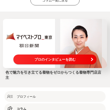
コラム一覧に戻る
プロのインタビューを読む
色で魅力を引き立てる着物をゼロからつくる着物専門店店
主
プロフィール
コラム