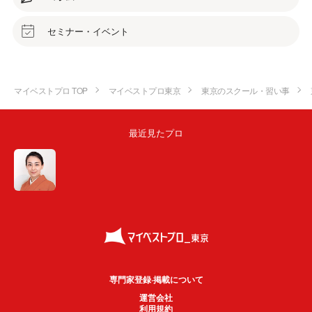
セミナー・イベント
マイベストプロ TOP
マイベストプロ東京
東京のスクール・習い事
最近見たプロ
専門家登録·掲載について
運営会社
利用規約