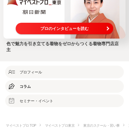
プロのインタビューを読む
色で魅力を引き立てる着物をゼロからつくる着物専門店店
主
プロフィール
コラム
セミナー・イベント
マイベストプロ TOP
マイベストプロ東京
東京のスクール・習い事