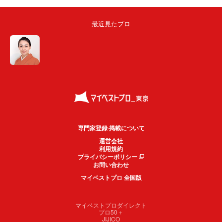
最近見たプロ
専門家登録·掲載について
運営会社
利用規約
プライバシーポリシー
お問い合わせ
マイベストプロ 全国版
マイベストプロダイレクト
プロ50＋
JIJICO