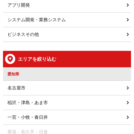
アプリ開発
システム開発・業務システム
ビジネスその他
エリアを絞り込む
愛知県
名古屋市
稲沢・津島・あま市
一宮・小牧・春日井
尾張・長久手・日進