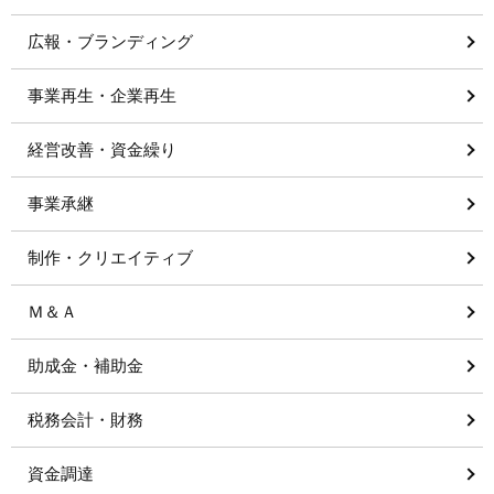
広報・ブランディング
事業再生・企業再生
経営改善・資金繰り
事業承継
制作・クリエイティブ
Ｍ＆Ａ
助成金・補助金
税務会計・財務
資金調達