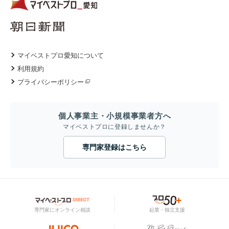
マイベストプロ愛知について
利用規約
プライバシーポリシー
個人事業主・小規模事業者方へ
マイベストプロに登録しませんか？
専門家登録はこちら
専門家にオンライン相談
起業・独立支援