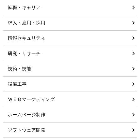
転職・キャリア
求人・雇用・採用
情報セキュリティ
研究・リサーチ
技術・技能
設備工事
ＷＥＢマーケティング
ホームページ制作
ソフトウェア開発