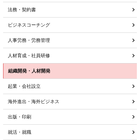
法務・契約書
ビジネスコーチング
人事労務・労務管理
人材育成・社員研修
組織開発・人材開発
起業・会社設立
海外進出・海外ビジネス
出版・印刷
就活・就職