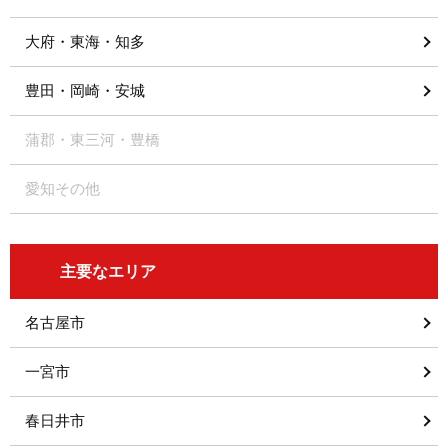
大府・東海・知多
豊田・岡崎・安城
蒲郡・東三河・豊橋
愛知その他
主要なエリア
名古屋市
一宮市
春日井市