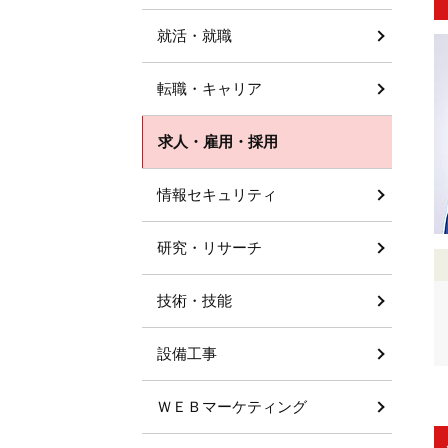
就活・就職
転職・キャリア
求人・雇用・採用
情報セキュリティ
研究・リサーチ
技術・技能
設備工事
ＷＥＢマーケティング