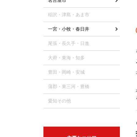
名古屋市
稲沢・津島・あま市
一宮・小牧・春日井
尾張・長久手・日進
大府・東海・知多
豊田・岡崎・安城
蒲郡・東三河・豊橋
愛知その他