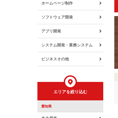
ホームページ制作
ソフトウェア開発
アプリ開発
システム開発・業務システム
ビジネスその他
エリアを絞り込む
愛知県