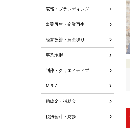
広報・ブランディング
事業再生・企業再生
経営改善・資金繰り
事業承継
制作・クリエイティブ
Ｍ＆Ａ
助成金・補助金
税務会計・財務