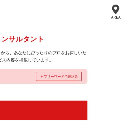
AREA
コンサルタント
中から、あなたにぴったりのプロをお探しいた
ビス内容を掲載しています。
＋
フリーワードで絞込み