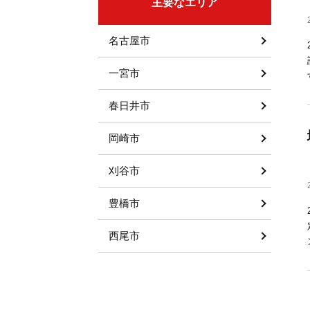
主要なエリア
名古屋市
一宮市
春日井市
岡崎市
刈谷市
豊橋市
西尾市