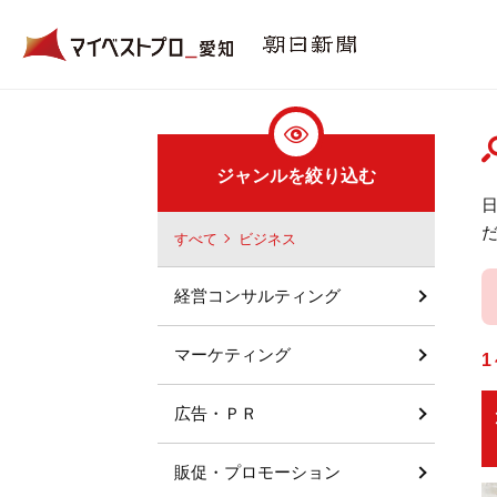
ジャンルを絞り込む
すべて
ビジネス
経営コンサルティング
マーケティング
1
広告・ＰＲ
販促・プロモーション