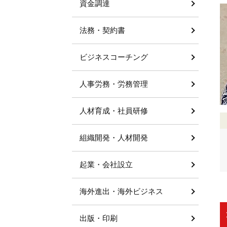
資金調達
法務・契約書
ビジネスコーチング
人事労務・労務管理
人材育成・社員研修
組織開発・人材開発
起業・会社設立
海外進出・海外ビジネス
出版・印刷